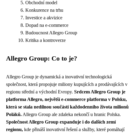
Obchodní model
Konkurence na trhu
Investice a akvizice
Dopad na e-commerce
Budoucnost Allegro Group
Kritika a kontroverze
Allegro Group: Co to je?
Allegro Group je dynamická a inovativní technologická
společnost, která propojuje miliony kupujících a prodávajících v
regionu střední a východní Evropy.
Srdcem Allegro Group je
platforma Allegro, největší e-commerce platforma v Polsku,
která se stala nedílnou součástí každodenního života milionů
Poláků.
Allegro Group ale zdaleka nekončí u hranic Polska.
Společnost Allegro Group expanduje i do dalších zemí
regionu,
kde přináší inovativní řešení a služby, které pomáhají