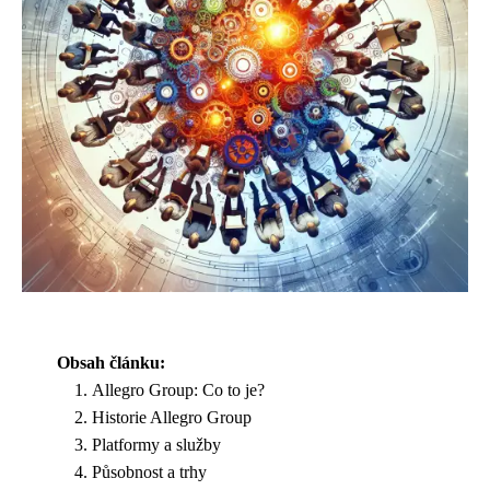
Obsah článku:
Allegro Group: Co to je?
Historie Allegro Group
Platformy a služby
Působnost a trhy