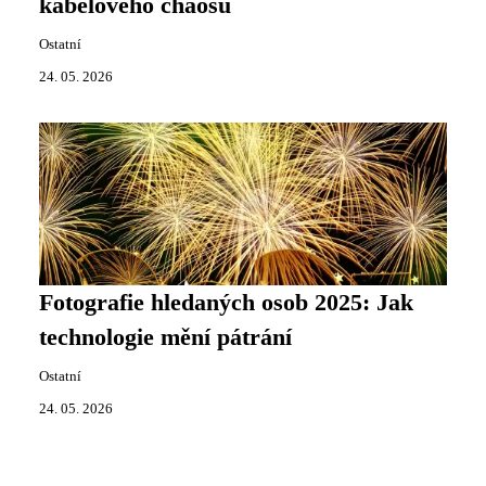
kabelového chaosu
Ostatní
24. 05. 2026
Fotografie hledaných osob 2025: Jak
technologie mění pátrání
Ostatní
24. 05. 2026