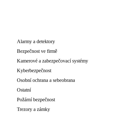
Alarmy a detektory
Bezpečnost ve firmě
Kamerové a zabezpečovací systémy
Kyberbezpečnost
Osobní ochrana a sebeobrana
Ostatní
Požární bezpečnost
Trezory a zámky