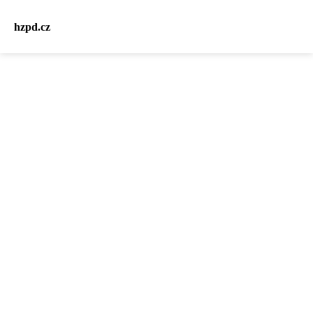
hzpd.cz