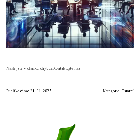
Našli jste v článku chybu?
Kontaktujte nás
Publikováno: 31. 01. 2025
Kategorie:
Ostatní