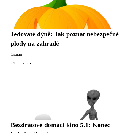
Jedovaté dýně: Jak poznat nebezpečné
plody na zahradě
Ostatní
24. 05. 2026
Bezdrátové domácí kino 5.1: Konec