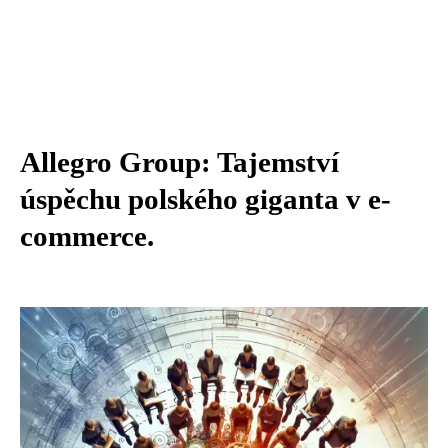
Allegro Group: Tajemství
úspěchu polského giganta v e-
commerce.