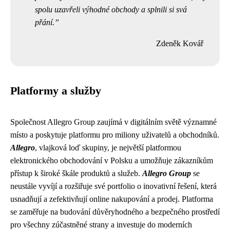
spolu uzavřeli výhodné obchody a splnili si svá
přání.
Zdeněk Kovář
Platformy a služby
Společnost Allegro Group zaujímá v digitálním světě významné
místo a poskytuje platformu pro miliony uživatelů a obchodníků.
Allegro
, vlajková loď skupiny, je největší platformou
elektronického obchodování v Polsku a umožňuje zákazníkům
přístup k široké škále produktů a služeb.
Allegro Group
se
neustále vyvíjí a rozšiřuje své portfolio o inovativní řešení, která
usnadňují a zefektivňují online nakupování a prodej. Platforma
se zaměřuje na budování důvěryhodného a bezpečného prostředí
pro všechny zúčastněné strany a investuje do moderních