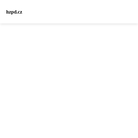
hzpd.cz