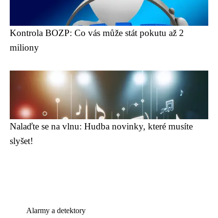
Kontrola BOZP: Co vás může stát pokutu až 2
miliony
Nalaďte se na vlnu: Hudba novinky, které musíte
slyšet!
Alarmy a detektory