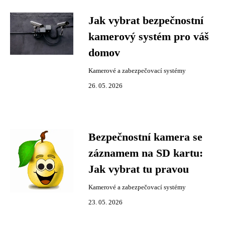
Jak vybrat bezpečnostní
kamerový systém pro váš
domov
Kamerové a zabezpečovací systémy
26. 05. 2026
Bezpečnostní kamera se
záznamem na SD kartu:
Jak vybrat tu pravou
Kamerové a zabezpečovací systémy
23. 05. 2026