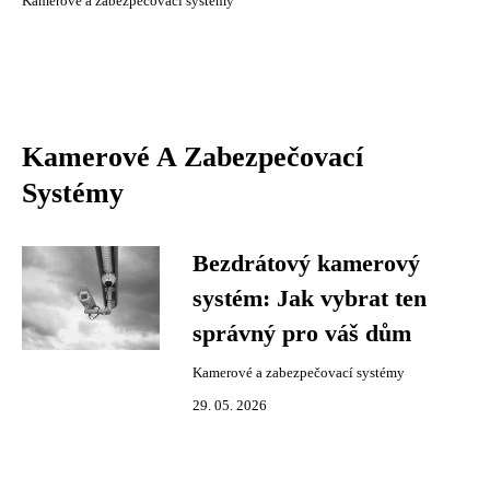
Kamerové a zabezpečovací systémy
Kamerové A Zabezpečovací
Systémy
Bezdrátový kamerový
systém: Jak vybrat ten
správný pro váš dům
Kamerové a zabezpečovací systémy
29. 05. 2026