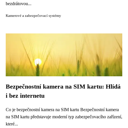
bezdrátovou...
Kamerové a zabezpečovací systémy
Bezpečnostní kamera na SIM kartu: Hlídá
i bez internetu
Co je bezpečnostní kamera na SIM kartu Bezpečnostní kamera
na SIM kartu představuje moderní typ zabezpečovacího zařízení,
které...