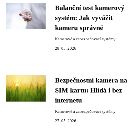
Balanční test kamerový
systém: Jak vyvážit
kameru správně
Kamerové a zabezpečovací systémy
28. 05. 2026
Bezpečnostní kamera na
SIM kartu: Hlídá i bez
internetu
Kamerové a zabezpečovací systémy
27. 05. 2026