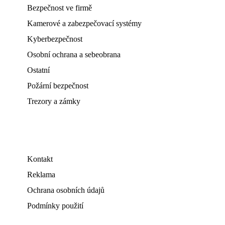
Bezpečnost ve firmě
Kamerové a zabezpečovací systémy
Kyberbezpečnost
Osobní ochrana a sebeobrana
Ostatní
Požární bezpečnost
Trezory a zámky
Kontakt
Reklama
Ochrana osobních údajů
Podmínky použití