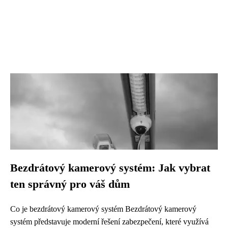
Bezdrátový kamerový systém: Jak vybrat
ten správný pro váš dům
Co je bezdrátový kamerový systém Bezdrátový kamerový
systém představuje moderní řešení zabezpečení, které využívá