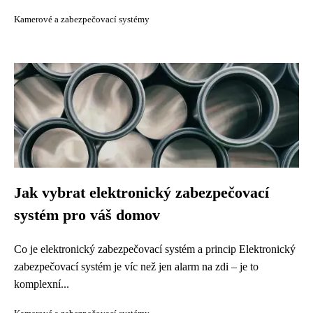
Kamerové a zabezpečovací systémy
Jak vybrat elektronický zabezpečovací
systém pro váš domov
Co je elektronický zabezpečovací systém a princip Elektronický
zabezpečovací systém je víc než jen alarm na zdi – je to
komplexní...