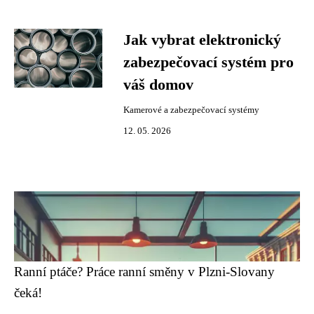
Jak vybrat elektronický
zabezpečovací systém pro
váš domov
Kamerové a zabezpečovací systémy
12. 05. 2026
Ranní ptáče? Práce ranní směny v Plzni-Slovany
čeká!