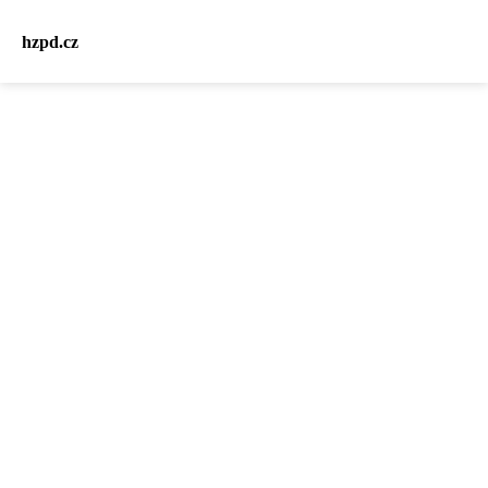
hzpd.cz