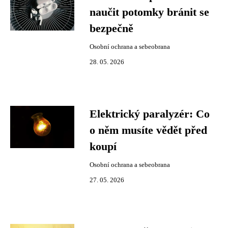
naučit potomky bránit se
bezpečně
Osobní ochrana a sebeobrana
28. 05. 2026
Elektrický paralyzér: Co
o něm musíte vědět před
koupí
Osobní ochrana a sebeobrana
27. 05. 2026