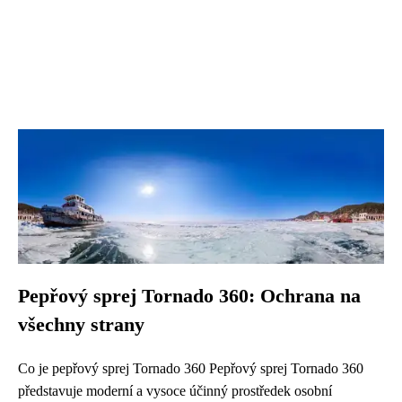
Pepřový sprej Tornado 360: Ochrana na
všechny strany
Co je pepřový sprej Tornado 360 Pepřový sprej Tornado 360
představuje moderní a vysoce účinný prostředek osobní