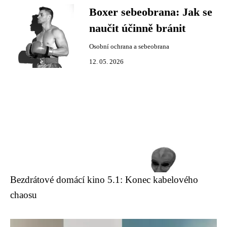
Boxer sebeobrana: Jak se
naučit účinně bránit
Osobní ochrana a sebeobrana
12. 05. 2026
Bezdrátové domácí kino 5.1: Konec kabelového
chaosu