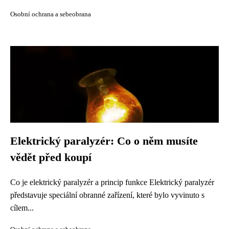
Osobní ochrana a sebeobrana
Elektrický paralyzér: Co o něm musíte
vědět před koupí
Co je elektrický paralyzér a princip funkce Elektrický paralyzér
představuje speciální obranné zařízení, které bylo vyvinuto s
cílem...