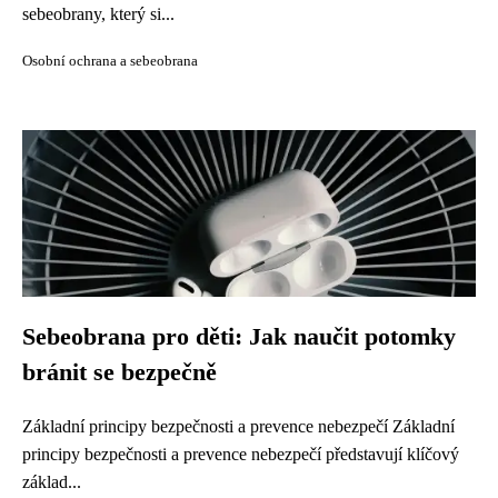
sebeobrany, který si...
Osobní ochrana a sebeobrana
Sebeobrana pro děti: Jak naučit potomky
bránit se bezpečně
Základní principy bezpečnosti a prevence nebezpečí Základní
principy bezpečnosti a prevence nebezpečí představují klíčový
základ...