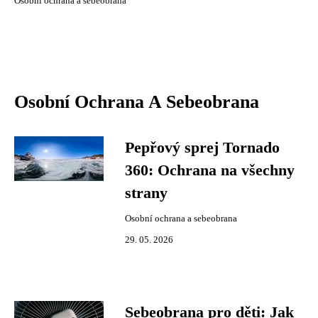
Osobní ochrana a sebeobrana
Osobní Ochrana A Sebeobrana
Pepřový sprej Tornado
360: Ochrana na všechny
strany
Osobní ochrana a sebeobrana
29. 05. 2026
Sebeobrana pro děti: Jak