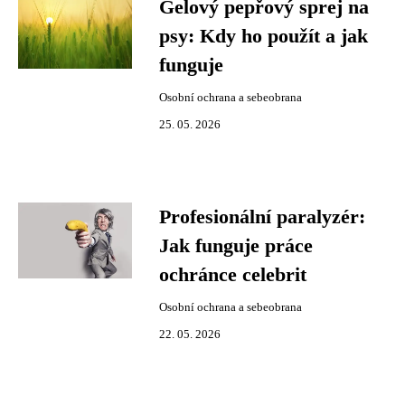
Gelový pepřový sprej na
psy: Kdy ho použít a jak
funguje
Osobní ochrana a sebeobrana
25. 05. 2026
Profesionální paralyzér:
Jak funguje práce
ochránce celebrit
Osobní ochrana a sebeobrana
22. 05. 2026