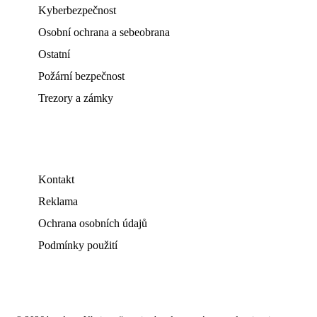
Kyberbezpečnost
Osobní ochrana a sebeobrana
Ostatní
Požární bezpečnost
Trezory a zámky
Kontakt
Reklama
Ochrana osobních údajů
Podmínky použití