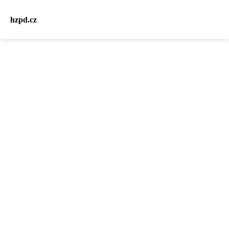
hzpd.cz