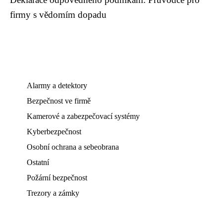
firmy s vědomím dopadu
Alarmy a detektory
Bezpečnost ve firmě
Kamerové a zabezpečovací systémy
Kyberbezpečnost
Osobní ochrana a sebeobrana
Ostatní
Požární bezpečnost
Trezory a zámky