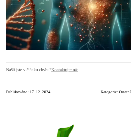
Našli jste v článku chybu?
Kontaktujte nás
Publikováno: 17. 12. 2024
Kategorie:
Ostatní