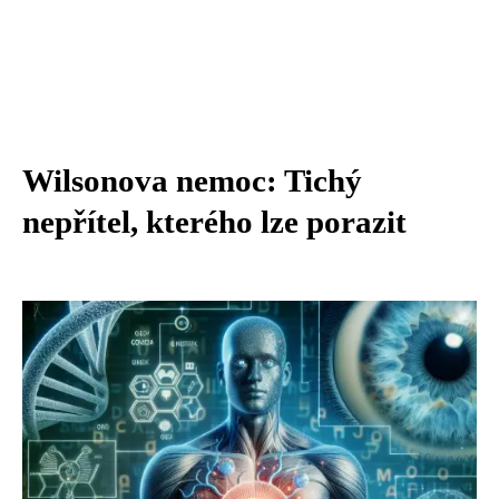
Wilsonova nemoc: Tichý
nepřítel, kterého lze porazit