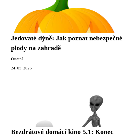
Jedovaté dýně: Jak poznat nebezpečné
plody na zahradě
Ostatní
24. 05. 2026
Bezdrátové domácí kino 5.1: Konec