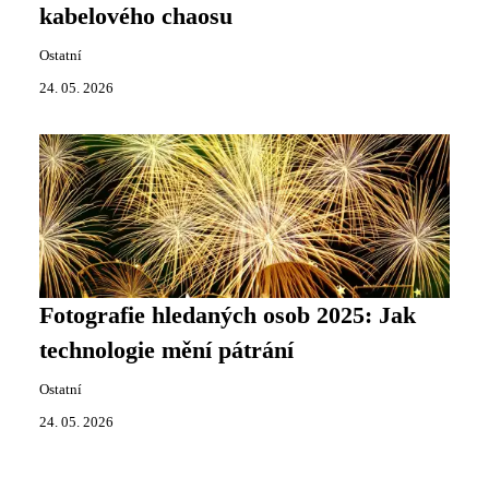
kabelového chaosu
Ostatní
24. 05. 2026
Fotografie hledaných osob 2025: Jak
technologie mění pátrání
Ostatní
24. 05. 2026