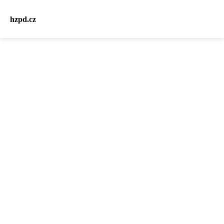
hzpd.cz