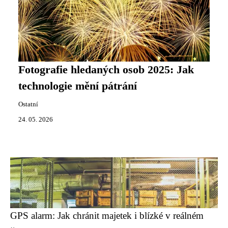
Fotografie hledaných osob 2025: Jak
technologie mění pátrání
Ostatní
24. 05. 2026
GPS alarm: Jak chránit majetek i blízké v reálném