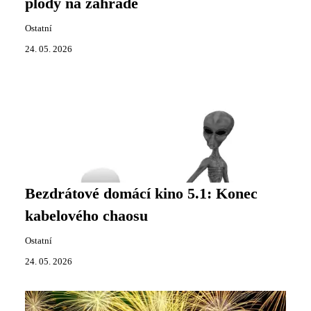
plody na zahradě
Ostatní
24. 05. 2026
Bezdrátové domácí kino 5.1: Konec
kabelového chaosu
Ostatní
24. 05. 2026