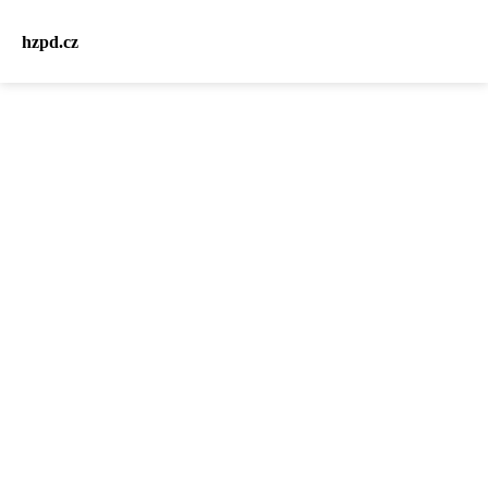
hzpd.cz