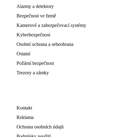
Alarmy a detektory
Bezpečnost ve firmě
Kamerové a zabezpečovací systémy
Kyberbezpečnost
Osobní ochrana a sebeobrana
Ostatní
Požární bezpečnost
Trezory a zámky
Kontakt
Reklama
Ochrana osobních údajů
Podmínky použití