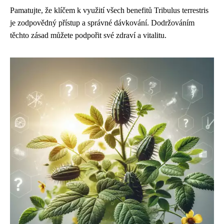
Pamatujte, že klíčem k využití všech benefitů Tribulus terrestris
je zodpovědný přístup a správné dávkování. Dodržováním
těchto zásad můžete podpořit své zdraví a vitalitu.