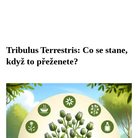
Tribulus Terrestris: Co se stane,
když to přeženete?