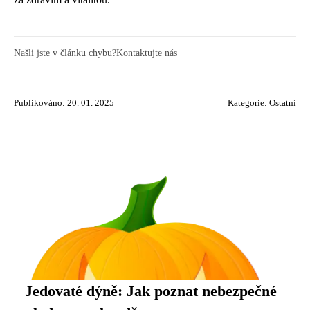
Našli jste v článku chybu?
Kontaktujte nás
Publikováno: 20. 01. 2025
Kategorie:
Ostatní
Jedovaté dýně: Jak poznat nebezpečné