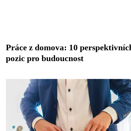
Práce z domova: 10 perspektivníc
pozic pro budoucnost