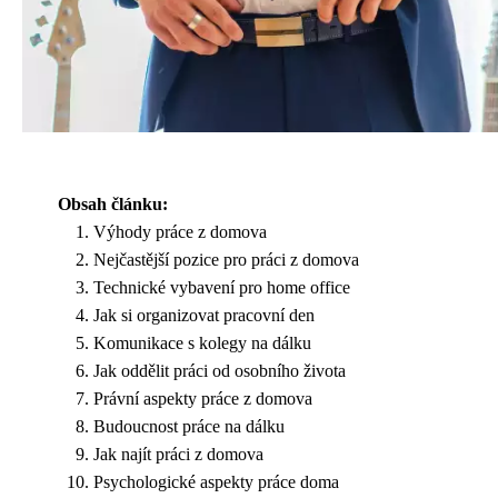
Obsah článku:
Výhody práce z domova
Nejčastější pozice pro práci z domova
Technické vybavení pro home office
Jak si organizovat pracovní den
Komunikace s kolegy na dálku
Jak oddělit práci od osobního života
Právní aspekty práce z domova
Budoucnost práce na dálku
Jak najít práci z domova
Psychologické aspekty práce doma