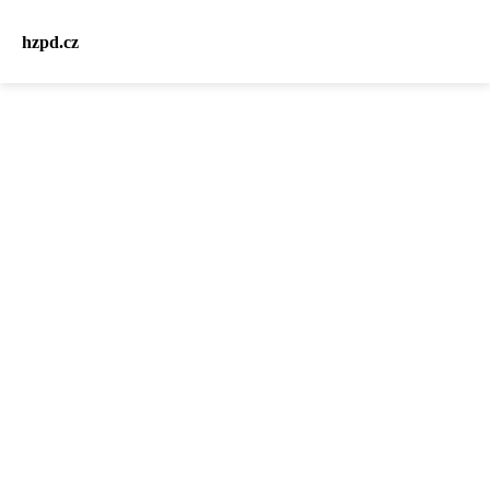
hzpd.cz