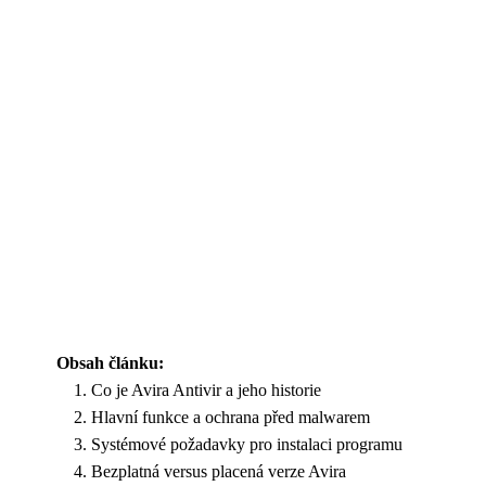
Obsah článku:
Co je Avira Antivir a jeho historie
Hlavní funkce a ochrana před malwarem
Systémové požadavky pro instalaci programu
Bezplatná versus placená verze Avira