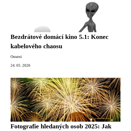
Bezdrátové domácí kino 5.1: Konec
kabelového chaosu
Ostatní
24. 05. 2026
Fotografie hledaných osob 2025: Jak