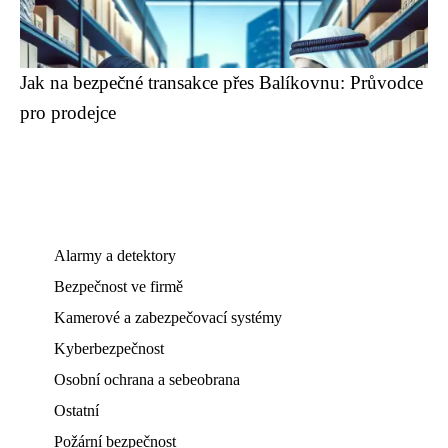
Jak na bezpečné transakce přes Balíkovnu: Průvodce
pro prodejce
Alarmy a detektory
Bezpečnost ve firmě
Kamerové a zabezpečovací systémy
Kyberbezpečnost
Osobní ochrana a sebeobrana
Ostatní
Požární bezpečnost