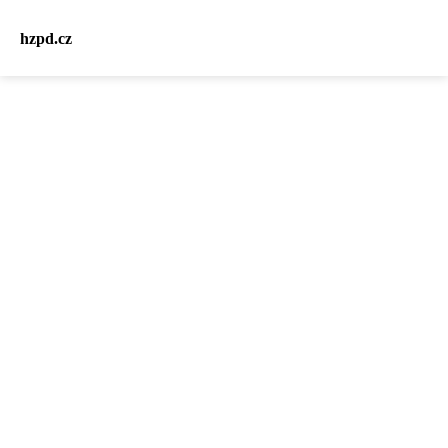
hzpd.cz