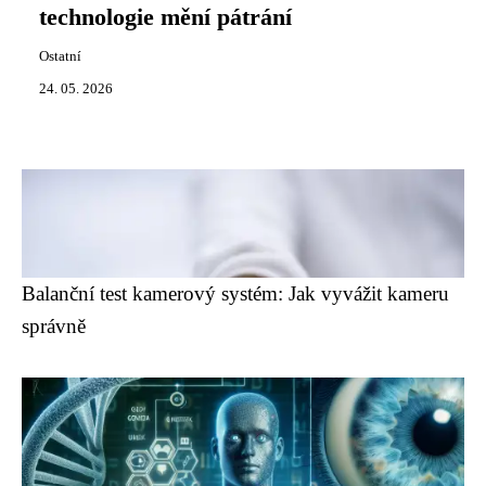
technologie mění pátrání
Ostatní
24. 05. 2026
Balanční test kamerový systém: Jak vyvážit kameru
správně