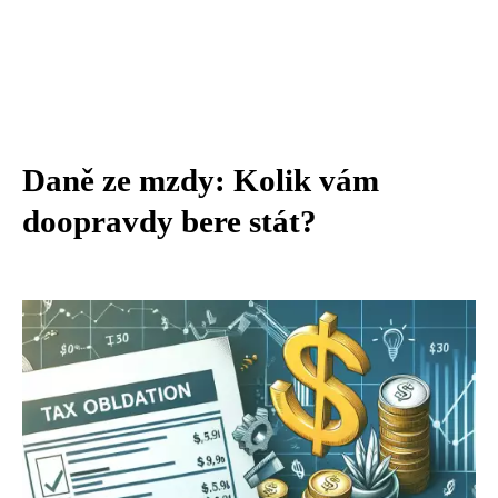
Daně ze mzdy: Kolik vám
doopravdy bere stát?