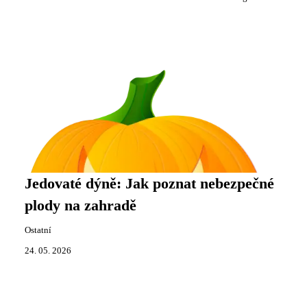
Jedovaté dýně: Jak poznat nebezpečné
plody na zahradě
Ostatní
24. 05. 2026