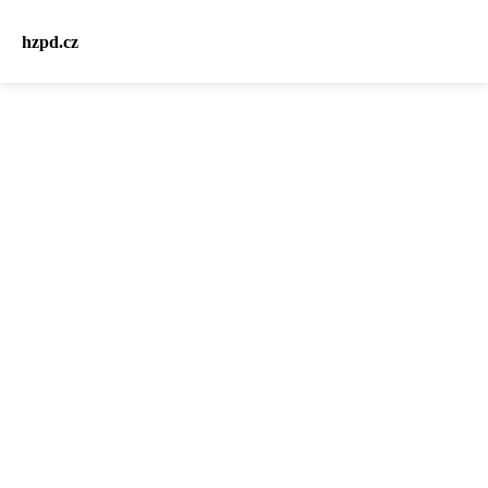
hzpd.cz