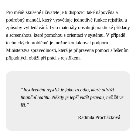
Pro méně zkušené uživatele je k dispozici také nápověda a
podrobný manuál, který vysvětluje jednotlivé funkce rejstříku a
způsoby vyhledávání. Tyto materiály obsahují praktické příklady
a screenshots, které pomohou s orientací v systému. V případě
technických problémů je možné kontaktovat podporu
Ministerstva spravedlnosti, která je připravena pomoci s řešením
případných obtíží při práci s rejstříkem.
Insolvenční rejstřík je jako zrcadlo, které odráží
finanční realitu. Někdy je lepší vidět pravdu, než žít ve
lži.
Radmila Procházková