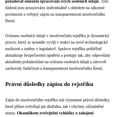
požadovat omezení zpracování svých osobních údajů
. Tyto
žádosti jsou posuzovány individuálně s ohledem na zákonné
povinnosti a veřejný zájem na transparentnosti insolvenčního
řízení.
Ochrana osobních údajů v insolvenčním rejstříku je dynamický
proces, který se neustále vyvíjí v reakci na nové technologické
možnosti a změny v legislativě. Správce rejstříku průběžně
aktualizuje bezpečnostní opatření a postupy tak, aby odpovídaly
aktuálním požadavkům na ochranu osobních údajů a zároveň
zachovaly funkčnost a transparentnost insolvenčního řízení.
Právní důsledky zápisu do rejstříku
Zápis do insolvenčního rejstříku má významné právní důsledky,
které přímo ovlivňují jak dlužníka, tak i všechny zúčastněné
strany.
Okamžikem zveřejnění vyhlášky o zahájení