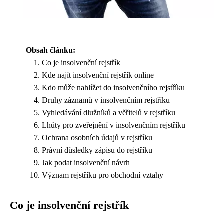
Obsah článku:
Co je insolvenční rejstřík
Kde najít insolvenční rejstřík online
Kdo může nahlížet do insolvenčního rejstříku
Druhy záznamů v insolvenčním rejstříku
Vyhledávání dlužníků a věřitelů v rejstříku
Lhůty pro zveřejnění v insolvenčním rejstříku
Ochrana osobních údajů v rejstříku
Právní důsledky zápisu do rejstříku
Jak podat insolvenční návrh
Význam rejstříku pro obchodní vztahy
Co je insolvenční rejstřík