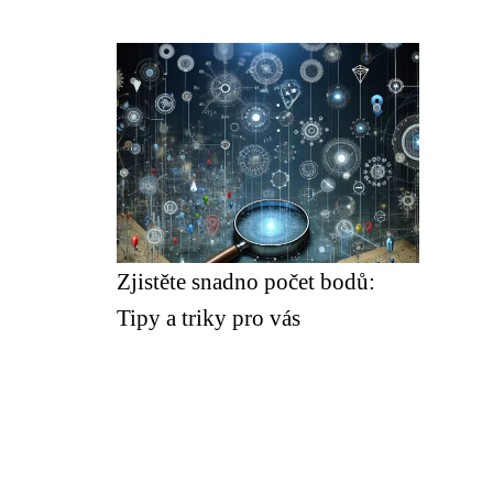
Zjistěte snadno počet bodů:
Tipy a triky pro vás