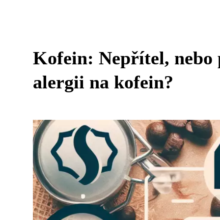
Kofein: Nepřítel, nebo 
alergii na kofein?