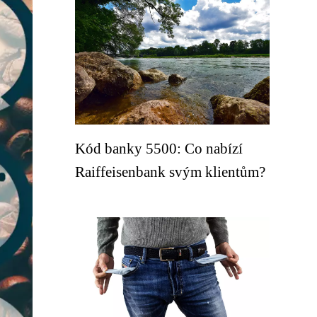
Kód banky 5500: Co nabízí
Raiffeisenbank svým klientům?