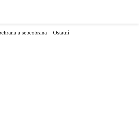
ochrana a sebeobrana
Ostatní