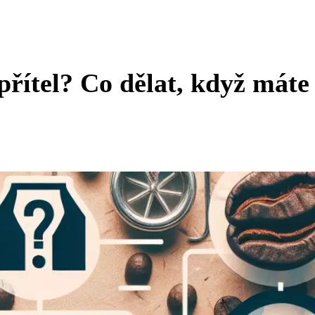
přítel? Co dělat, když máte