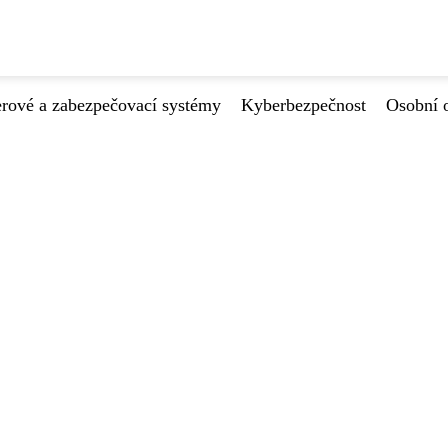
ové a zabezpečovací systémy
Kyberbezpečnost
Osobní 