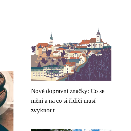
Nové dopravní značky: Co se
mění a na co si řidiči musí
zvyknout