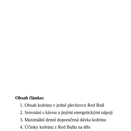
Obsah článku:
Obsah kofeinu v jedné plechovce Red Bull
Srovnání s kávou a jinými energetickými nápoji
Maximální denní doporučená dávka kofeinu
Účinky kofeinu z Red Bullu na tělo