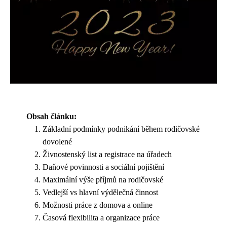
Obsah článku:
Základní podmínky podnikání během rodičovské
dovolené
Živnostenský list a registrace na úřadech
Daňové povinnosti a sociální pojištění
Maximální výše příjmů na rodičovské
Vedlejší vs hlavní výdělečná činnost
Možnosti práce z domova a online
Časová flexibilita a organizace práce