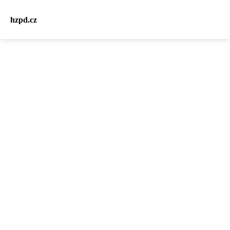
hzpd.cz