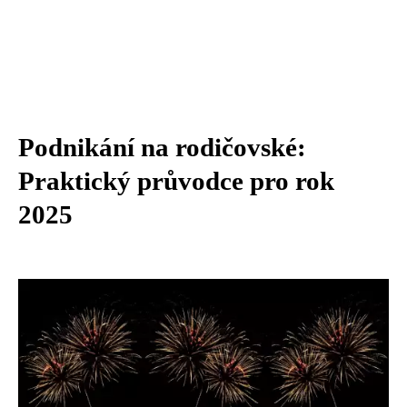
Podnikání na rodičovské:
Praktický průvodce pro rok
2025