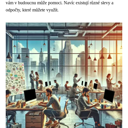
vám v budoucnu může pomoci. Navíc existují různé slevy a
odpočty, které můžete využít.