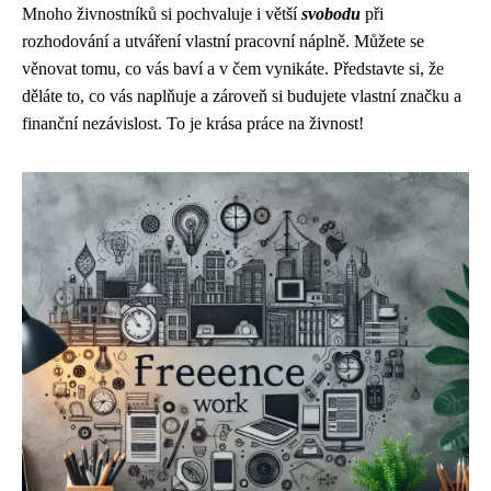
Mnoho živnostníků si pochvaluje i větší
svobodu
při
rozhodování a utváření vlastní pracovní náplně. Můžete se
věnovat tomu, co vás baví a v čem vynikáte. Představte si, že
děláte to, co vás naplňuje a zároveň si budujete vlastní značku a
finanční nezávislost. To je krása práce na živnost!