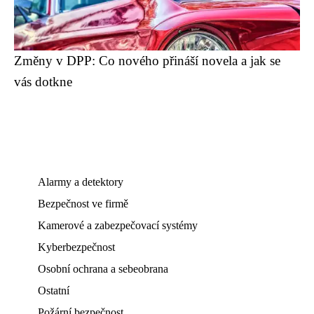
Změny v DPP: Co nového přináší novela a jak se
vás dotkne
Alarmy a detektory
Bezpečnost ve firmě
Kamerové a zabezpečovací systémy
Kyberbezpečnost
Osobní ochrana a sebeobrana
Ostatní
Požární bezpečnost