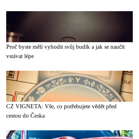
Proč byste měli vyhodit svůj budík a jak se naučit
vstávat lépe
CZ VIGNETA: Vše, co potřebujete vědět před
cestou do Česka