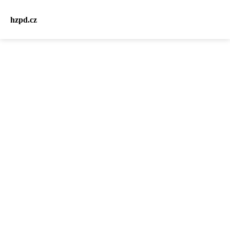
hzpd.cz