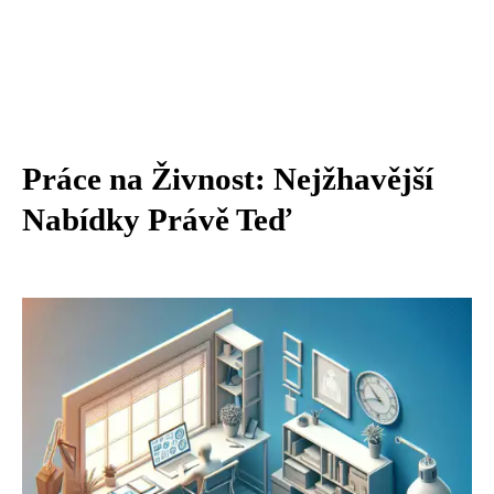
Práce na Živnost: Nejžhavější
Nabídky Právě Teď