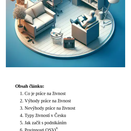
Obsah článku:
Co je práce na živnost
Výhody práce na živnost
Nevýhody práce na živnost
Typy živností v Česku
Jak začít s podnikáním
Povinnosti OSVČ