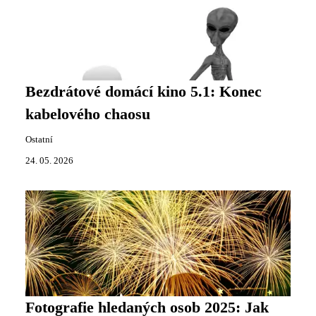
Bezdrátové domácí kino 5.1: Konec
kabelového chaosu
Ostatní
24. 05. 2026
Fotografie hledaných osob 2025: Jak