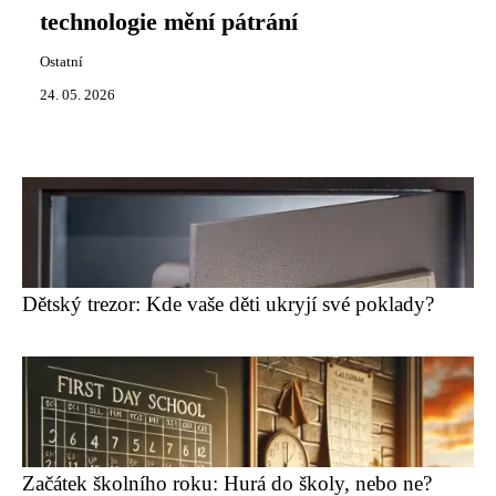
technologie mění pátrání
Ostatní
24. 05. 2026
Dětský trezor: Kde vaše děti ukryjí své poklady?
Začátek školního roku: Hurá do školy, nebo ne?