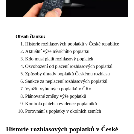
Obsah článku:
Historie rozhlasových poplatků v České republice
Aktuální výše měsíčního poplatku
Kdo musí platit rozhlasový poplatek
Osvobození od placení rozhlasových poplatků
Způsoby úhrady poplatků Českému rozhlasu
Sankce za neplacení rozhlasových poplatků
Využití vybraných poplatků v ČRo
Plánované změny výše poplatků
Kontrola plateb a evidence poplatníků
Porovnání s poplatky v okolních zemích
Historie rozhlasových poplatků v České