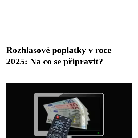
Rozhlasové poplatky v roce
2025: Na co se připravit?