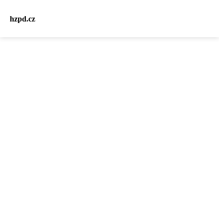
hzpd.cz