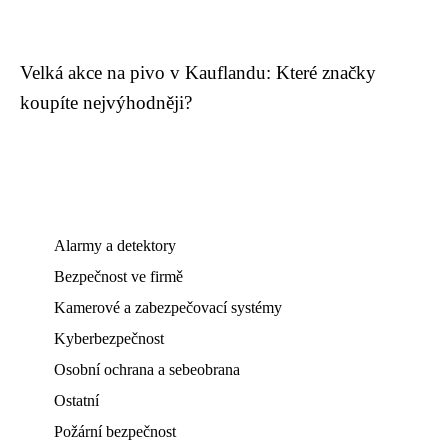
Velká akce na pivo v Kauflandu: Které značky
koupíte nejvýhodněji?
Alarmy a detektory
Bezpečnost ve firmě
Kamerové a zabezpečovací systémy
Kyberbezpečnost
Osobní ochrana a sebeobrana
Ostatní
Požární bezpečnost