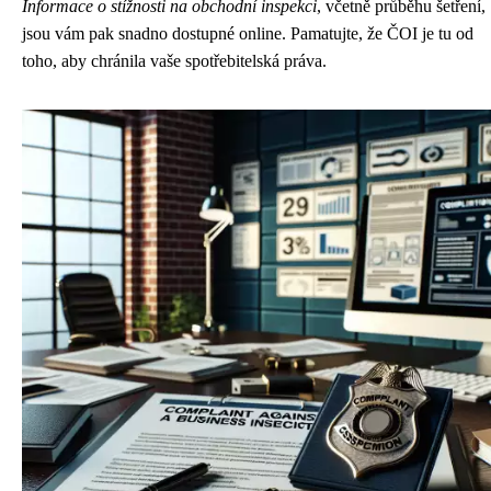
Informace o stížnosti na obchodní inspekci
, včetně průběhu šetření,
jsou vám pak snadno dostupné online. Pamatujte, že ČOI je tu od
toho, aby chránila vaše spotřebitelská práva.