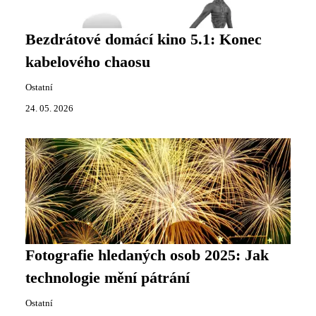
Bezdrátové domácí kino 5.1: Konec
kabelového chaosu
Ostatní
24. 05. 2026
Fotografie hledaných osob 2025: Jak
technologie mění pátrání
Ostatní