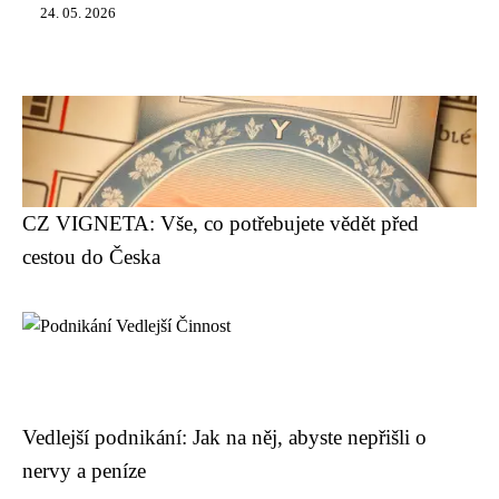
24. 05. 2026
CZ VIGNETA: Vše, co potřebujete vědět před
cestou do Česka
Vedlejší podnikání: Jak na něj, abyste nepřišli o
nervy a peníze