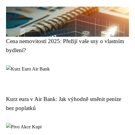
Cena nemovitostí 2025: Přežijí vaše sny o vlastním
bydlení?
Kurz eura v Air Bank: Jak výhodně směnit peníze
bez poplatků