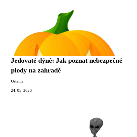
Jedovaté dýně: Jak poznat nebezpečné
plody na zahradě
Ostatní
24. 05. 2026