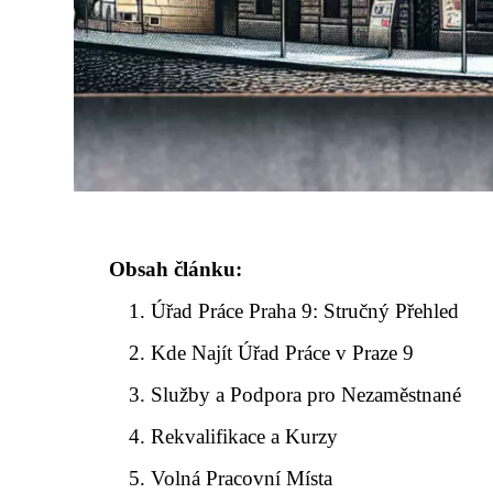
Obsah článku:
Úřad Práce Praha 9: Stručný Přehled
Kde Najít Úřad Práce v Praze 9
Služby a Podpora pro Nezaměstnané
Rekvalifikace a Kurzy
Volná Pracovní Místa