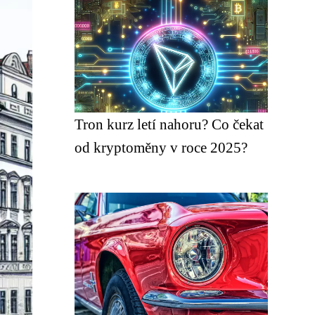
Tron kurz letí nahoru? Co čekat
od kryptoměny v roce 2025?