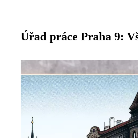
Úřad práce Praha 9: Vš