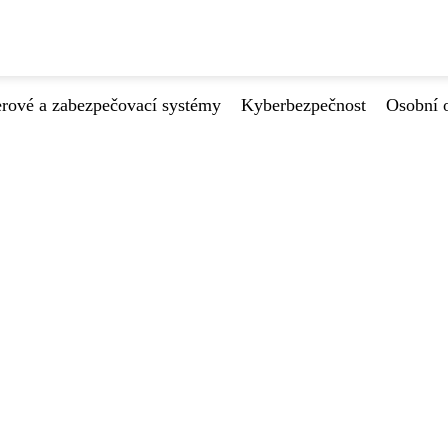
ové a zabezpečovací systémy
Kyberbezpečnost
Osobní 