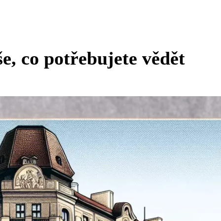
e, co potřebujete vědět