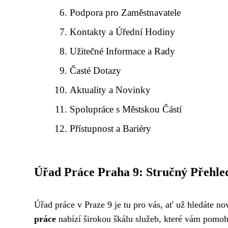
Podpora pro Zaměstnavatele
Kontakty a Úřední Hodiny
Užitečné Informace a Rady
Časté Dotazy
Aktuality a Novinky
Spolupráce s Městskou Částí
Přístupnost a Bariéry
Úřad Práce Praha 9: Stručný Přehle
Úřad práce v Praze 9 je tu pro vás, ať už hledáte no
práce
nabízí širokou škálu služeb, které vám pomoho