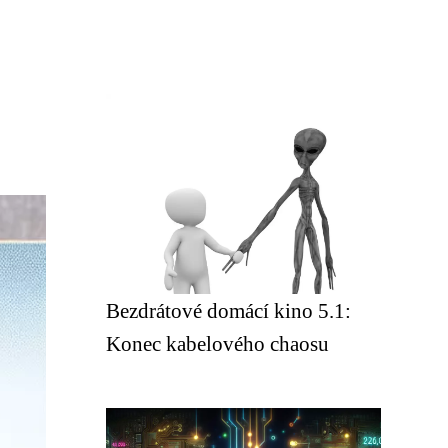
Bezdrátové domácí kino 5.1:
Konec kabelového chaosu