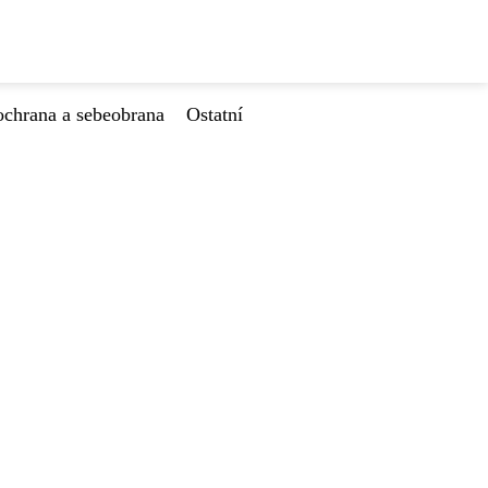
ochrana a sebeobrana
Ostatní