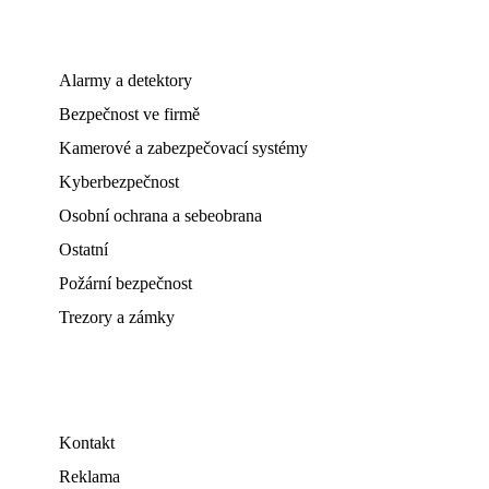
Alarmy a detektory
Bezpečnost ve firmě
Kamerové a zabezpečovací systémy
Kyberbezpečnost
Osobní ochrana a sebeobrana
Ostatní
Požární bezpečnost
Trezory a zámky
Kontakt
Reklama