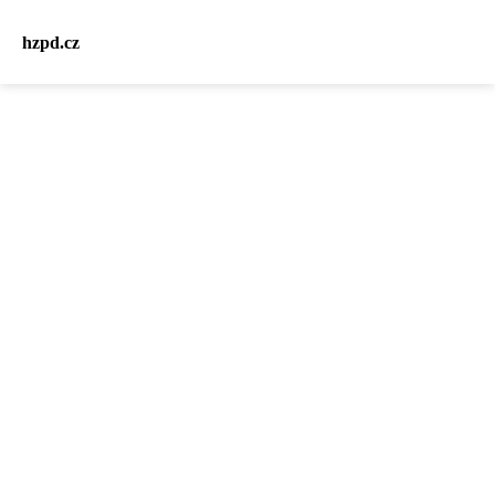
hzpd.cz