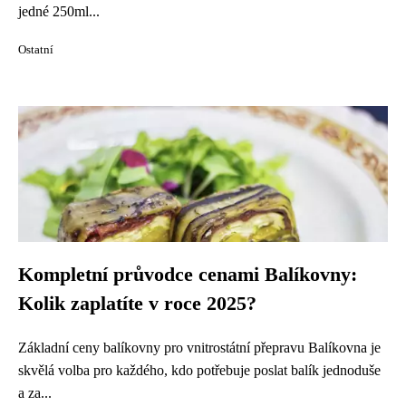
jedné 250ml...
Ostatní
Kompletní průvodce cenami Balíkovny:
Kolik zaplatíte v roce 2025?
Základní ceny balíkovny pro vnitrostátní přepravu Balíkovna je
skvělá volba pro každého, kdo potřebuje poslat balík jednoduše
a za...