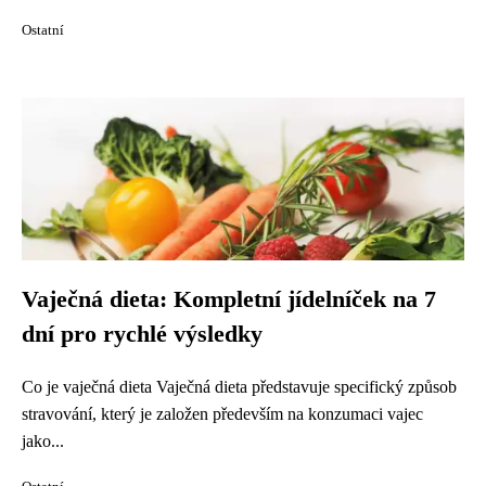
Ostatní
Vaječná dieta: Kompletní jídelníček na 7
dní pro rychlé výsledky
Co je vaječná dieta Vaječná dieta představuje specifický způsob
stravování, který je založen především na konzumaci vajec
jako...