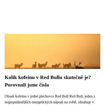
Kolik kofeinu v Red Bullu skutečně je?
Porovnali jsme čísla
Obsah kofeinu v jedné plechovce Red Bull Red Bull, jeden z
nejpopulárnějších energetických nápojů na světě, obsahuje v