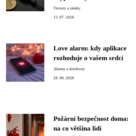
Trezory a zámky
13. 07. 2026
Love alarm: kdy aplikace
rozhoduje o vašem srdci
Alarmy a detektory
28. 06. 2026
Požární bezpečnost doma:
na co většina lidí