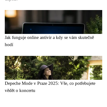
Jak funguje online antivir a kdy se vám skutečně
hodí
Depeche Mode v Praze 2025: Vše, co potřebujete
vědět o koncertu