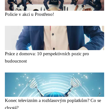
Policie v akci u Prostřeno!
Práce z domova: 10 perspektivních pozic pro
budoucnost
Konec televizním a rozhlasovým poplatkům? Co se
chystá?