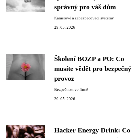
správný pro váš dům
Kamerové a zabezpečovací systémy
29. 05. 2026
Školení BOZP a PO: Co
musíte vědět pro bezpečný
provoz
Bezpečnost ve firmě
29. 05. 2026
Hacker Energy Drink: Co