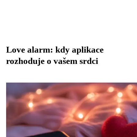
Love alarm: kdy aplikace
rozhoduje o vašem srdci