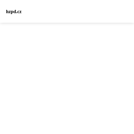
hzpd.cz