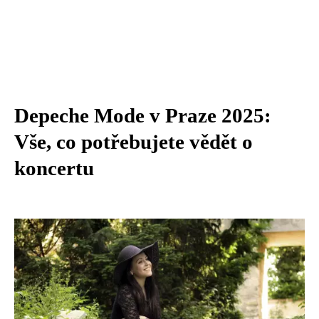
Depeche Mode v Praze 2025:
Vše, co potřebujete vědět o
koncertu