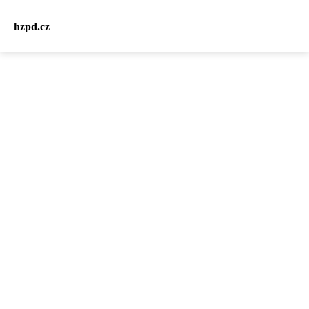
hzpd.cz