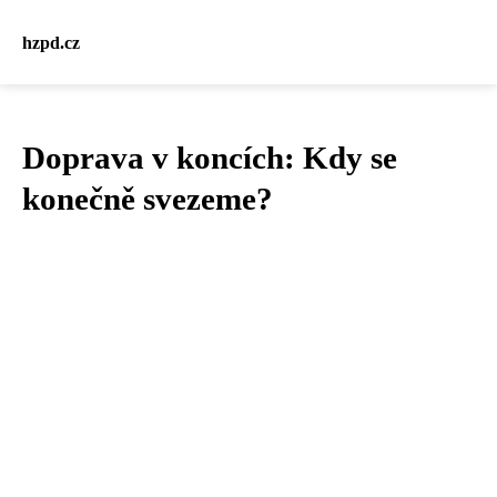
hzpd.cz
Doprava v koncích: Kdy se
konečně svezeme?