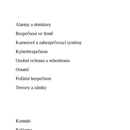
Alarmy a detektory
Bezpečnost ve firmě
Kamerové a zabezpečovací systémy
Kyberbezpečnost
Osobní ochrana a sebeobrana
Ostatní
Požární bezpečnost
Trezory a zámky
Kontakt
Reklama