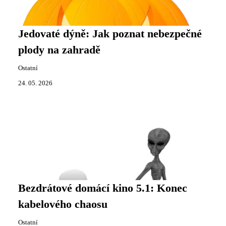
Jedovaté dýně: Jak poznat nebezpečné
plody na zahradě
Ostatní
24. 05. 2026
Bezdrátové domácí kino 5.1: Konec
kabelového chaosu
Ostatní