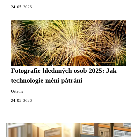
24. 05. 2026
Fotografie hledaných osob 2025: Jak
technologie mění pátrání
Ostatní
24. 05. 2026