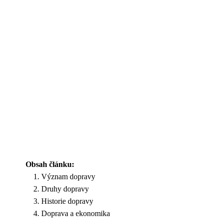
Obsah článku:
Význam dopravy
Druhy dopravy
Historie dopravy
Doprava a ekonomika