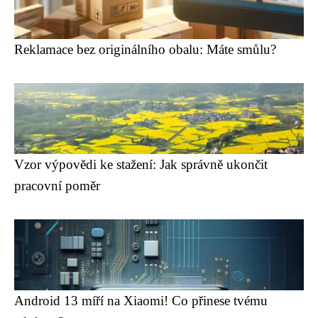
Reklamace bez originálního obalu: Máte smůlu?
Vzor výpovědi ke stažení: Jak správně ukončit
pracovní poměr
Android 13 míří na Xiaomi! Co přinese tvému