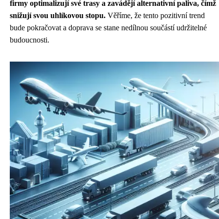
firmy optimalizují své trasy a zavádějí alternativní paliva, čímž
snižují svou uhlíkovou stopu.
Věříme, že tento pozitivní trend
bude pokračovat a doprava se stane nedílnou součástí udržitelné
budoucnosti.