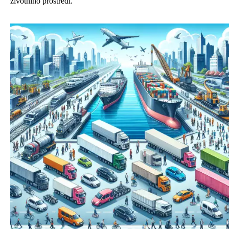
životního prostředí.