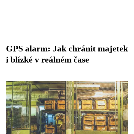
GPS alarm: Jak chránit majetek
i blízké v reálném čase