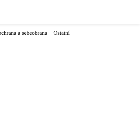
ochrana a sebeobrana
Ostatní