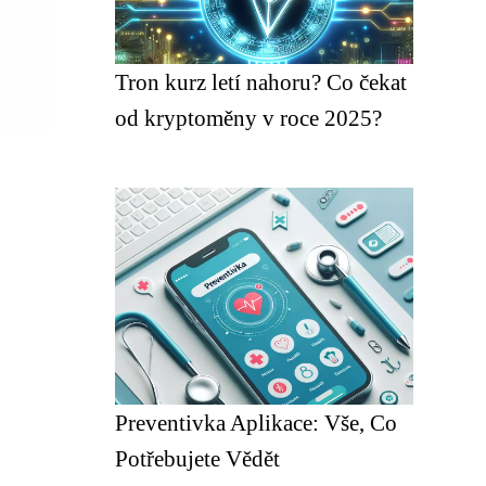
Tron kurz letí nahoru? Co čekat
od kryptoměny v roce 2025?
Preventivka Aplikace: Vše, Co
Potřebujete Vědět