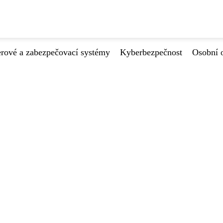
ové a zabezpečovací systémy
Kyberbezpečnost
Osobní 