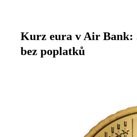
Kurz eura v Air Bank:
bez poplatků