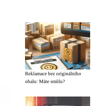
Reklamace bez originálního
obalu: Máte smůlu?