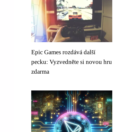
Epic Games rozdává další
pecku: Vyzvedněte si novou hru
zdarma