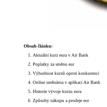
Obsah článku:
Aktuální kurz eura v Air Bank
Poplatky za směnu eur
Výhodnost kurzů oproti konkurenci
Online směnárna v aplikaci Air Bank
Historie vývoje kurzu eura
Způsoby nákupu a prodeje eur