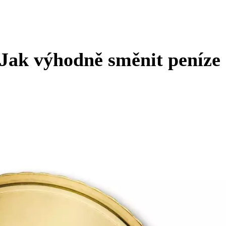
 Jak výhodně směnit peníze