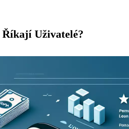
Říkají Uživatelé?