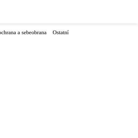
ochrana a sebeobrana
Ostatní