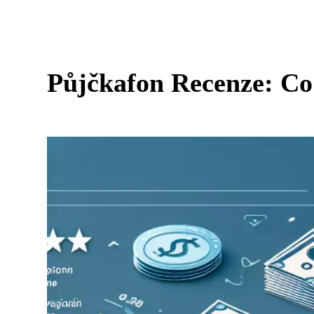
Půjčkafon Recenze: Co 