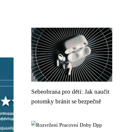
Sebeobrana pro děti: Jak naučit
potomky bránit se bezpečně