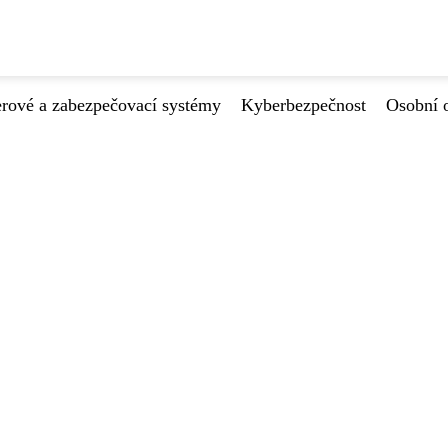
ové a zabezpečovací systémy
Kyberbezpečnost
Osobní 