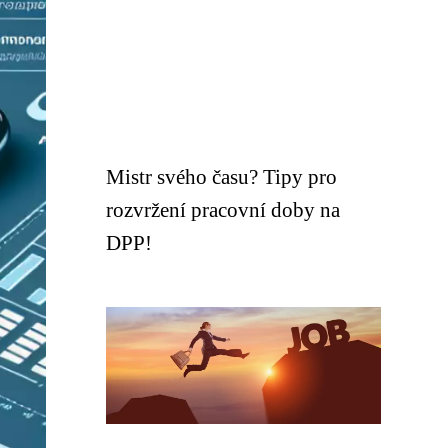
Mistr svého času? Tipy pro
rozvržení pracovní doby na
DPP!