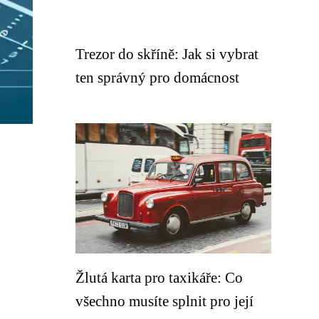
Trezor do skříně: Jak si vybrat
ten správný pro domácnost
Žlutá karta pro taxikáře: Co
všechno musíte splnit pro její