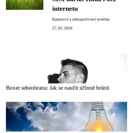
internetu
Kamerové a zabezpečovací systémy
27. 05. 2026
Boxer sebeobrana: Jak se naučit účinně bránit