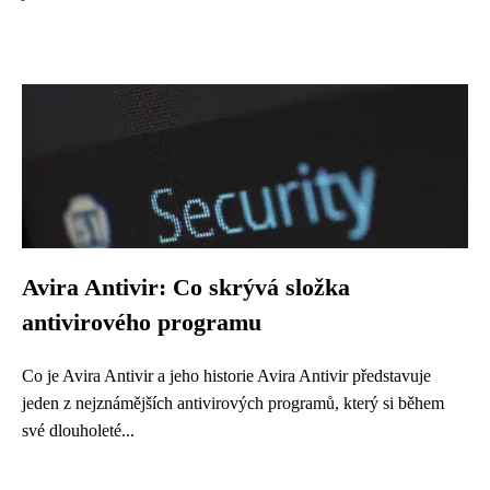
Avira Antivir: Co skrývá složka
antivirového programu
Co je Avira Antivir a jeho historie Avira Antivir představuje
jeden z nejznámějších antivirových programů, který si během
své dlouholeté...