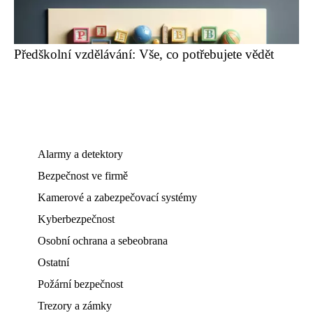
Předškolní vzdělávání: Vše, co potřebujete vědět
Alarmy a detektory
Bezpečnost ve firmě
Kamerové a zabezpečovací systémy
Kyberbezpečnost
Osobní ochrana a sebeobrana
Ostatní
Požární bezpečnost
Trezory a zámky