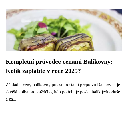
Kompletní průvodce cenami Balíkovny:
Kolik zaplatíte v roce 2025?
Základní ceny balíkovny pro vnitrostátní přepravu Balíkovna je
skvělá volba pro každého, kdo potřebuje poslat balík jednoduše
a za...