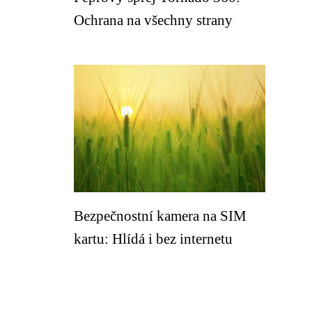
Ochrana na všechny strany
Bezpečnostní kamera na SIM
kartu: Hlídá i bez internetu