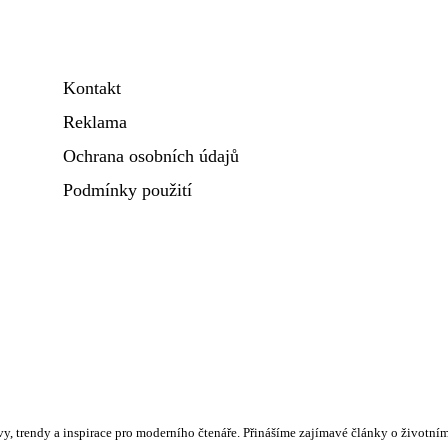
Kontakt
Reklama
Ochrana osobních údajů
Podmínky použití
vy, trendy a inspirace pro moderního čtenáře. Přinášíme zajímavé články o životním 