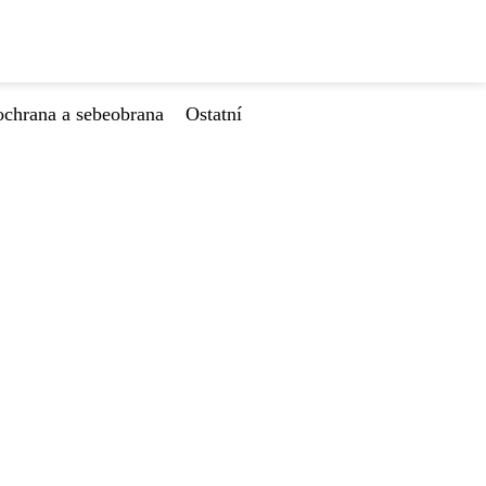
ochrana a sebeobrana
Ostatní