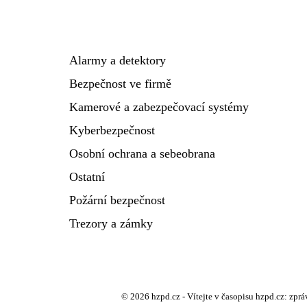
Alarmy a detektory
Bezpečnost ve firmě
Kamerové a zabezpečovací systémy
Kyberbezpečnost
Osobní ochrana a sebeobrana
Ostatní
Požární bezpečnost
Trezory a zámky
© 2026 hzpd.cz - Vítejte v časopisu hzpd.cz: zprá