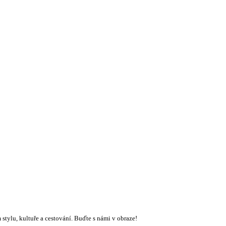
stylu, kultuře a cestování. Buďte s námi v obraze!