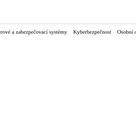
ové a zabezpečovací systémy
Kyberbezpečnost
Osobní 