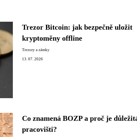
Trezor Bitcoin: jak bezpečně uložit
kryptoměny offline
Trezory a zámky
13. 07. 2026
Co znamená BOZP a proč je důležit
pracovišti?