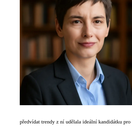
předvídat trendy z ní udělala ideální kandidátku pro