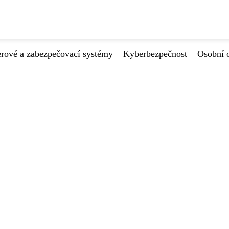
ové a zabezpečovací systémy
Kyberbezpečnost
Osobní 