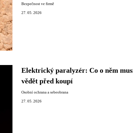
Bezpečnost ve firmě
27. 05. 2026
Elektrický paralyzér: Co o něm mus
vědět před koupí
Osobní ochrana a sebeobrana
27. 05. 2026