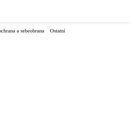
ochrana a sebeobrana
Ostatní