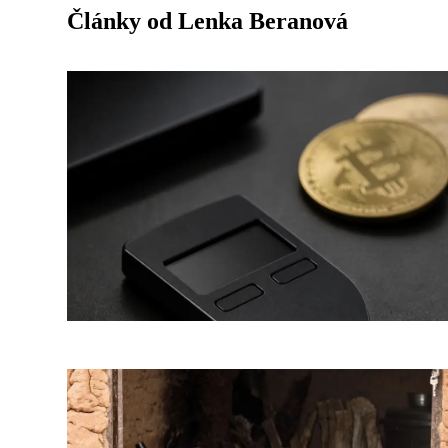
Články od Lenka Beranová