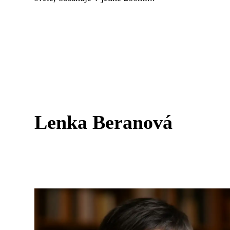
Lenka Beranová