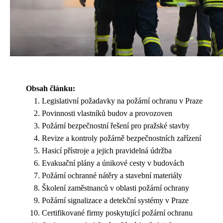
Obsah článku:
Legislativní požadavky na požární ochranu v Praze
Povinnosti vlastníků budov a provozoven
Požární bezpečnostní řešení pro pražské stavby
Revize a kontroly požárně bezpečnostních zařízení
Hasicí přístroje a jejich pravidelná údržba
Evakuační plány a únikové cesty v budovách
Požární ochranné nátěry a stavební materiály
Školení zaměstnanců v oblasti požární ochrany
Požární signalizace a detekční systémy v Praze
Certifikované firmy poskytující požární ochranu