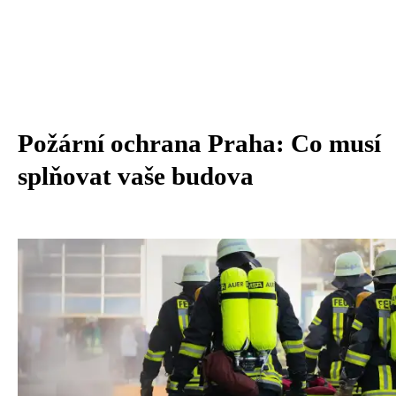
Požární ochrana Praha: Co musí
splňovat vaše budova