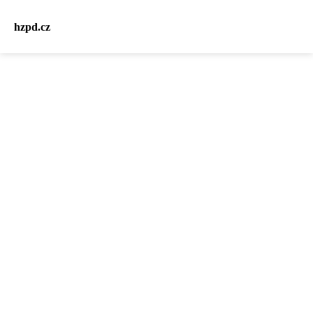
hzpd.cz