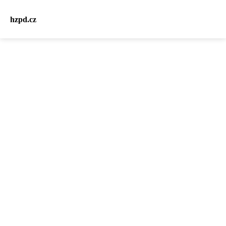
hzpd.cz