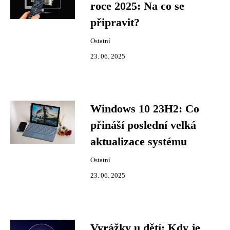
roce 2025: Na co se
připravit?
Ostatní
23. 06. 2025
Windows 10 23H2: Co
přináší poslední velká
aktualizace systému
Ostatní
23. 06. 2025
Vyrážky u dětí: Kdy je