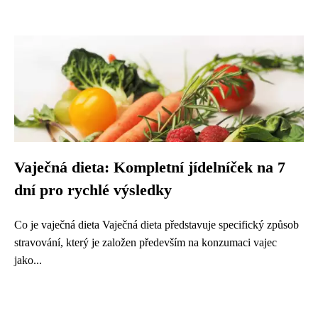
Vaječná dieta: Kompletní jídelníček na 7
dní pro rychlé výsledky
Co je vaječná dieta Vaječná dieta představuje specifický způsob
stravování, který je založen především na konzumaci vajec
jako...