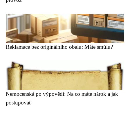
Reklamace bez originálního obalu: Máte smůlu?
Nemocenská po výpovědi: Na co máte nárok a jak
postupovat