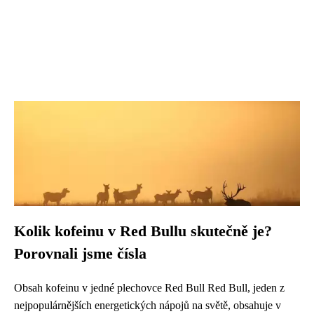
Kolik kofeinu v Red Bullu skutečně je?
Porovnali jsme čísla
Obsah kofeinu v jedné plechovce Red Bull Red Bull, jeden z
nejpopulárnějších energetických nápojů na světě, obsahuje v