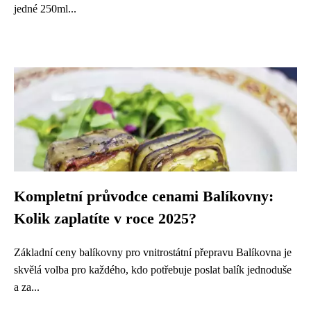
jedné 250ml...
Kompletní průvodce cenami Balíkovny:
Kolik zaplatíte v roce 2025?
Základní ceny balíkovny pro vnitrostátní přepravu Balíkovna je
skvělá volba pro každého, kdo potřebuje poslat balík jednoduše
a za...