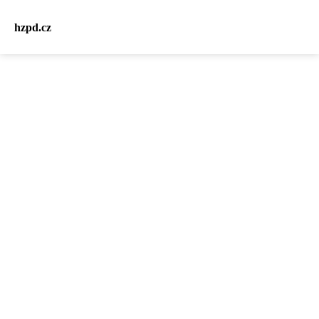
hzpd.cz