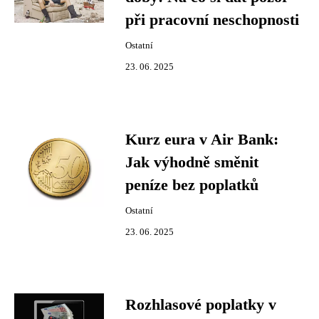
při pracovní neschopnosti
Ostatní
23. 06. 2025
Kurz eura v Air Bank:
Jak výhodně směnit
peníze bez poplatků
Ostatní
23. 06. 2025
Rozhlasové poplatky v