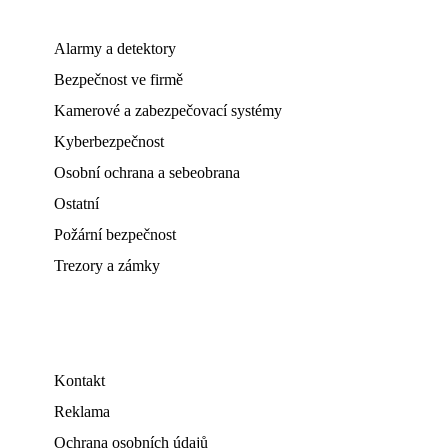
Alarmy a detektory
Bezpečnost ve firmě
Kamerové a zabezpečovací systémy
Kyberbezpečnost
Osobní ochrana a sebeobrana
Ostatní
Požární bezpečnost
Trezory a zámky
Kontakt
Reklama
Ochrana osobních údajů